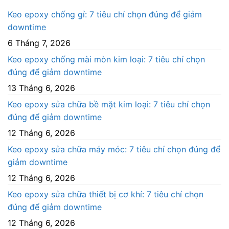
Keo epoxy chống gỉ: 7 tiêu chí chọn đúng để giảm
downtime
6 Tháng 7, 2026
Keo epoxy chống mài mòn kim loại: 7 tiêu chí chọn
đúng để giảm downtime
13 Tháng 6, 2026
Keo epoxy sửa chữa bề mặt kim loại: 7 tiêu chí chọn
đúng để giảm downtime
12 Tháng 6, 2026
Keo epoxy sửa chữa máy móc: 7 tiêu chí chọn đúng để
giảm downtime
12 Tháng 6, 2026
Keo epoxy sửa chữa thiết bị cơ khí: 7 tiêu chí chọn
đúng để giảm downtime
12 Tháng 6, 2026