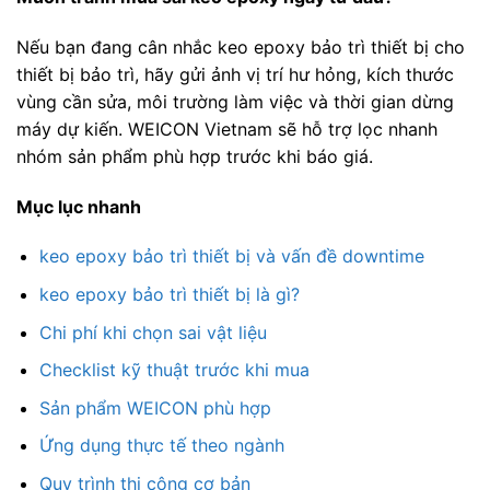
Nếu bạn đang cân nhắc keo epoxy bảo trì thiết bị cho
thiết bị bảo trì, hãy gửi ảnh vị trí hư hỏng, kích thước
vùng cần sửa, môi trường làm việc và thời gian dừng
máy dự kiến. WEICON Vietnam sẽ hỗ trợ lọc nhanh
nhóm sản phẩm phù hợp trước khi báo giá.
Mục lục nhanh
keo epoxy bảo trì thiết bị và vấn đề downtime
keo epoxy bảo trì thiết bị là gì?
Chi phí khi chọn sai vật liệu
Checklist kỹ thuật trước khi mua
Sản phẩm WEICON phù hợp
Ứng dụng thực tế theo ngành
Quy trình thi công cơ bản