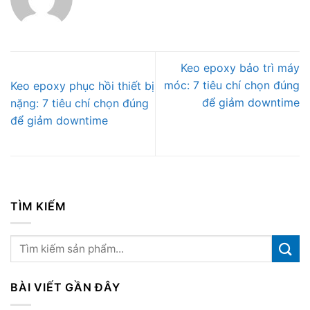
Keo epoxy bảo trì máy
móc: 7 tiêu chí chọn đúng
Keo epoxy phục hồi thiết bị
để giảm downtime
nặng: 7 tiêu chí chọn đúng
để giảm downtime
TÌM KIẾM
BÀI VIẾT GẦN ĐÂY