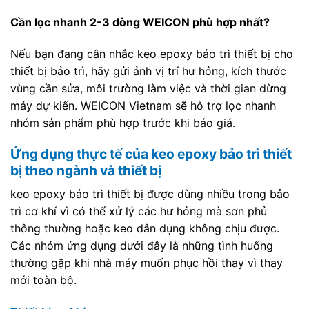
Cần lọc nhanh 2-3 dòng WEICON phù hợp nhất?
Nếu bạn đang cân nhắc keo epoxy bảo trì thiết bị cho
thiết bị bảo trì, hãy gửi ảnh vị trí hư hỏng, kích thước
vùng cần sửa, môi trường làm việc và thời gian dừng
máy dự kiến. WEICON Vietnam sẽ hỗ trợ lọc nhanh
nhóm sản phẩm phù hợp trước khi báo giá.
Ứng dụng thực tế của keo epoxy bảo trì thiết
bị theo ngành và thiết bị
keo epoxy bảo trì thiết bị được dùng nhiều trong bảo
trì cơ khí vì có thể xử lý các hư hỏng mà sơn phủ
thông thường hoặc keo dân dụng không chịu được.
Các nhóm ứng dụng dưới đây là những tình huống
thường gặp khi nhà máy muốn phục hồi thay vì thay
mới toàn bộ.