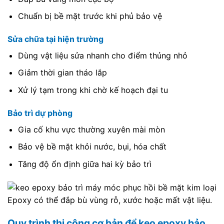
Chuẩn bị bề mặt trước khi phủ bảo vệ
Sửa chữa tại hiện trường
Dùng vật liệu sửa nhanh cho điểm thủng nhỏ
Giảm thời gian tháo lắp
Xử lý tạm trong khi chờ kế hoạch đại tu
Bảo trì dự phòng
Gia cố khu vực thường xuyên mài mòn
Bảo vệ bề mặt khỏi nước, bụi, hóa chất
Tăng độ ổn định giữa hai kỳ bảo trì
Epoxy có thể đắp bù vùng rỗ, xước hoặc mất vật liệu.
Quy trình thi công cơ bản để keo epoxy bảo