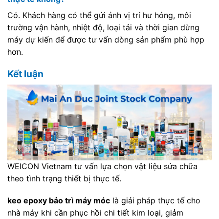
Có. Khách hàng có thể gửi ảnh vị trí hư hỏng, môi
trường vận hành, nhiệt độ, loại tải và thời gian dừng
máy dự kiến để được tư vấn dòng sản phẩm phù hợp
hơn.
Kết luận
WEICON Vietnam tư vấn lựa chọn vật liệu sửa chữa
theo tình trạng thiết bị thực tế.
keo epoxy bảo trì máy móc
là giải pháp thực tế cho
nhà máy khi cần phục hồi chi tiết kim loại, giảm