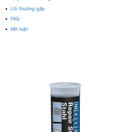
Lỗi thường gặp
FAQ
Kết luận