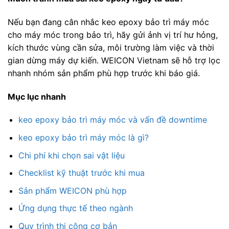
Nếu bạn đang cân nhắc keo epoxy bảo trì máy móc
cho máy móc trong bảo trì, hãy gửi ảnh vị trí hư hỏng,
kích thước vùng cần sửa, môi trường làm việc và thời
gian dừng máy dự kiến. WEICON Vietnam sẽ hỗ trợ lọc
nhanh nhóm sản phẩm phù hợp trước khi báo giá.
Mục lục nhanh
keo epoxy bảo trì máy móc và vấn đề downtime
keo epoxy bảo trì máy móc là gì?
Chi phí khi chọn sai vật liệu
Checklist kỹ thuật trước khi mua
Sản phẩm WEICON phù hợp
Ứng dụng thực tế theo ngành
Quy trình thi công cơ bản