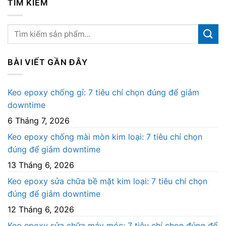
TÌM KIẾM
BÀI VIẾT GẦN ĐÂY
Keo epoxy chống gỉ: 7 tiêu chí chọn đúng để giảm
downtime
6 Tháng 7, 2026
Keo epoxy chống mài mòn kim loại: 7 tiêu chí chọn
đúng để giảm downtime
13 Tháng 6, 2026
Keo epoxy sửa chữa bề mặt kim loại: 7 tiêu chí chọn
đúng để giảm downtime
12 Tháng 6, 2026
Keo epoxy sửa chữa máy móc: 7 tiêu chí chọn đúng để