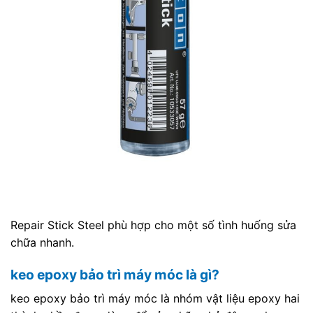
Repair Stick Steel phù hợp cho một số tình huống sửa
chữa nhanh.
keo epoxy bảo trì máy móc là gì?
keo epoxy bảo trì máy móc là nhóm vật liệu epoxy hai