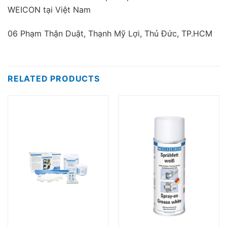
WEICON tại Việt Nam
06 Phạm Thận Duật, Thạnh Mỹ Lợi, Thủ Đức, TP.HCM
RELATED PRODUCTS