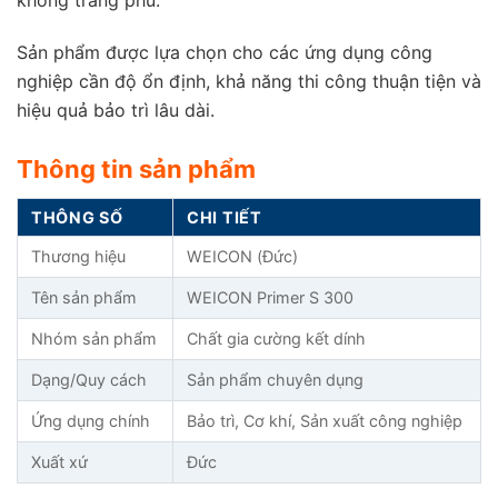
Sản phẩm được lựa chọn cho các ứng dụng công
nghiệp cần độ ổn định, khả năng thi công thuận tiện và
hiệu quả bảo trì lâu dài.
Thông tin sản phẩm
THÔNG SỐ
CHI TIẾT
Thương hiệu
WEICON (Đức)
Tên sản phẩm
WEICON Primer S 300
Nhóm sản phẩm
Chất gia cường kết dính
Dạng/Quy cách
Sản phẩm chuyên dụng
Ứng dụng chính
Bảo trì, Cơ khí, Sản xuất công nghiệp
Xuất xứ
Đức