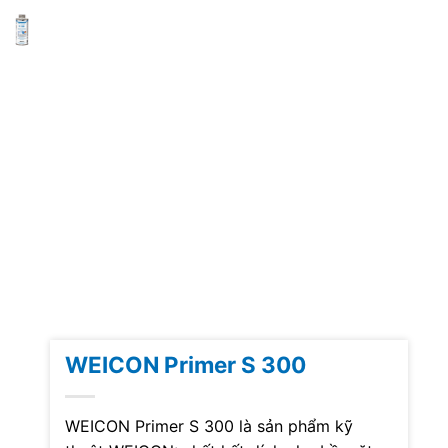
WEICON Primer S 300
WEICON Primer S 300 là sản phẩm kỹ