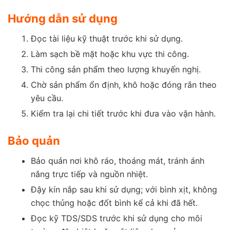
Hướng dẫn sử dụng
Đọc tài liệu kỹ thuật trước khi sử dụng.
Làm sạch bề mặt hoặc khu vực thi công.
Thi công sản phẩm theo lượng khuyến nghị.
Chờ sản phẩm ổn định, khô hoặc đóng rắn theo
yêu cầu.
Kiểm tra lại chi tiết trước khi đưa vào vận hành.
Bảo quản
Bảo quản nơi khô ráo, thoáng mát, tránh ánh
nắng trực tiếp và nguồn nhiệt.
Đậy kín nắp sau khi sử dụng; với bình xịt, không
chọc thủng hoặc đốt bình kể cả khi đã hết.
Đọc kỹ TDS/SDS trước khi sử dụng cho môi