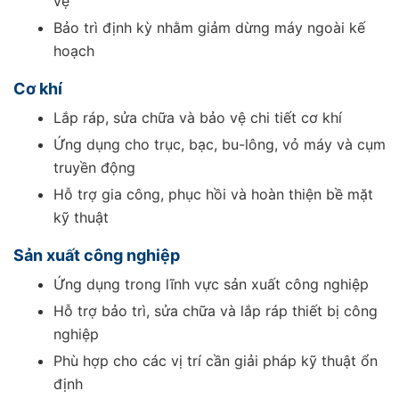
vệ
Bảo trì định kỳ nhằm giảm dừng máy ngoài kế
hoạch
Cơ khí
Lắp ráp, sửa chữa và bảo vệ chi tiết cơ khí
Ứng dụng cho trục, bạc, bu-lông, vỏ máy và cụm
truyền động
Hỗ trợ gia công, phục hồi và hoàn thiện bề mặt
kỹ thuật
Sản xuất công nghiệp
Ứng dụng trong lĩnh vực sản xuất công nghiệp
Hỗ trợ bảo trì, sửa chữa và lắp ráp thiết bị công
nghiệp
Phù hợp cho các vị trí cần giải pháp kỹ thuật ổn
định