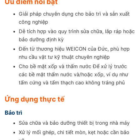
Ưu điểm nổi bật
Giải pháp chuyên dụng cho bảo trì và sản xuất
công nghiệp
Dễ tích hợp vào quy trình sửa chữa, lắp ráp hoặc
bảo dưỡng định kỳ
Đến từ thương hiệu WEICON của Đức, phù hợp
nhu cầu vật tư kỹ thuật chuyên nghiệp
Cho bề mặt xốp và thấm nước Để xử lý trước
các bề mặt thấm nước và/hoặc xốp, ví dụ như
tấm cứng và tấm thạch cao không tráng phủ
Ứng dụng thực tế
Bảo trì
Sửa chữa và bảo dưỡng thiết bị trong nhà máy
Xử lý mối ghép, chi tiết mòn, kẹt hoặc cần bảo