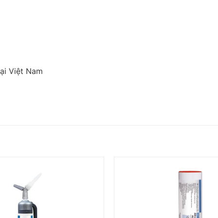
ại Việt Nam