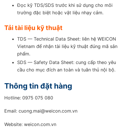
Đọc kỹ TDS/SDS trước khi sử dụng cho môi
trường đặc biệt hoặc vật liệu nhạy cảm.
Tải tài liệu kỹ thuật
TDS — Technical Data Sheet: liên hệ WEICON
Vietnam để nhận tài liệu kỹ thuật đúng mã sản
phẩm.
SDS — Safety Data Sheet: cung cấp theo yêu
cầu cho mục đích an toàn và tuân thủ nội bộ.
Thông tin đặt hàng
Hotline: 0975 075 080
Email: cuong.mai@weicon.com.vn
Website: weicon.com.vn