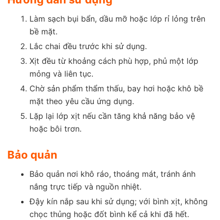
Làm sạch bụi bẩn, dầu mỡ hoặc lớp rỉ lỏng trên
bề mặt.
Lắc chai đều trước khi sử dụng.
Xịt đều từ khoảng cách phù hợp, phủ một lớp
mỏng và liên tục.
Chờ sản phẩm thẩm thấu, bay hơi hoặc khô bề
mặt theo yêu cầu ứng dụng.
Lặp lại lớp xịt nếu cần tăng khả năng bảo vệ
hoặc bôi trơn.
Bảo quản
Bảo quản nơi khô ráo, thoáng mát, tránh ánh
nắng trực tiếp và nguồn nhiệt.
Đậy kín nắp sau khi sử dụng; với bình xịt, không
chọc thủng hoặc đốt bình kể cả khi đã hết.