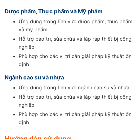
Dược phẩm, Thực phẩm và Mỹ phẩm
Ứng dụng trong lĩnh vực dược phẩm, thực phẩm
và mỹ phẩm
Hỗ trợ bảo trì, sửa chữa và lắp ráp thiết bị công
nghiệp
Phù hợp cho các vị trí cần giải pháp kỹ thuật ổn
định
Ngành cao su và nhựa
Ứng dụng trong lĩnh vực ngành cao su và nhựa
Hỗ trợ bảo trì, sửa chữa và lắp ráp thiết bị công
nghiệp
Phù hợp cho các vị trí cần giải pháp kỹ thuật ổn
định
Hướng dẫn sử dụng