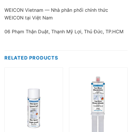
WEICON Vietnam — Nhà phân phối chính thức
WEICON tại Việt Nam
06 Phạm Thận Duật, Thạnh Mỹ Lợi, Thủ Đức, TP.HCM
RELATED PRODUCTS