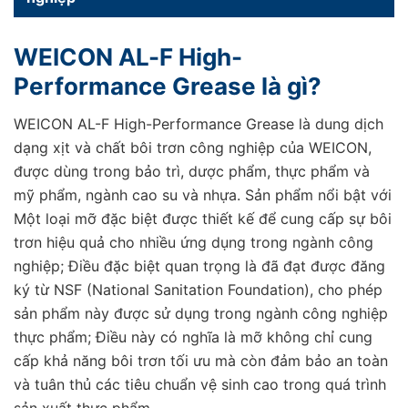
WEICON AL-F High-
Performance Grease là gì?
WEICON AL-F High-Performance Grease là dung dịch
dạng xịt và chất bôi trơn công nghiệp của WEICON,
được dùng trong bảo trì, dược phẩm, thực phẩm và
mỹ phẩm, ngành cao su và nhựa. Sản phẩm nổi bật với
Một loại mỡ đặc biệt được thiết kế để cung cấp sự bôi
trơn hiệu quả cho nhiều ứng dụng trong ngành công
nghiệp; Điều đặc biệt quan trọng là đã đạt được đăng
ký từ NSF (National Sanitation Foundation), cho phép
sản phẩm này được sử dụng trong ngành công nghiệp
thực phẩm; Điều này có nghĩa là mỡ không chỉ cung
cấp khả năng bôi trơn tối ưu mà còn đảm bảo an toàn
và tuân thủ các tiêu chuẩn vệ sinh cao trong quá trình
sản xuất thực phẩm.