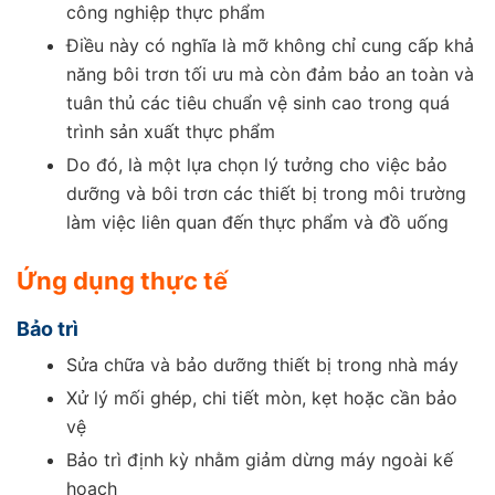
công nghiệp thực phẩm
Điều này có nghĩa là mỡ không chỉ cung cấp khả
năng bôi trơn tối ưu mà còn đảm bảo an toàn và
tuân thủ các tiêu chuẩn vệ sinh cao trong quá
trình sản xuất thực phẩm
Do đó, là một lựa chọn lý tưởng cho việc bảo
dưỡng và bôi trơn các thiết bị trong môi trường
làm việc liên quan đến thực phẩm và đồ uống
Ứng dụng thực tế
Bảo trì
Sửa chữa và bảo dưỡng thiết bị trong nhà máy
Xử lý mối ghép, chi tiết mòn, kẹt hoặc cần bảo
vệ
Bảo trì định kỳ nhằm giảm dừng máy ngoài kế
hoạch