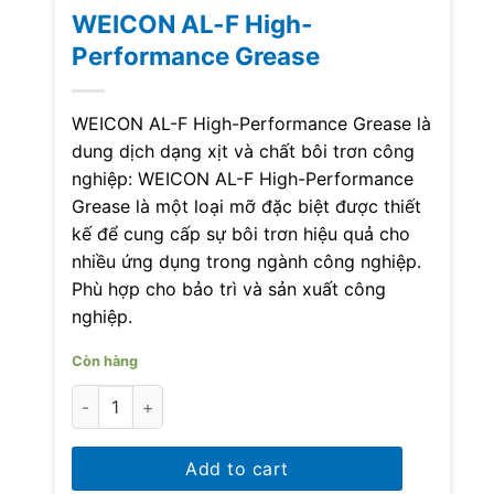
WEICON AL-F High-
Performance Grease
WEICON AL-F High-Performance Grease là
dung dịch dạng xịt và chất bôi trơn công
nghiệp: WEICON AL-F High-Performance
Grease là một loại mỡ đặc biệt được thiết
kế để cung cấp sự bôi trơn hiệu quả cho
nhiều ứng dụng trong ngành công nghiệp.
Phù hợp cho bảo trì và sản xuất công
nghiệp.
Còn hàng
WEICON AL-F High-Performance Grease quantity
Add to cart