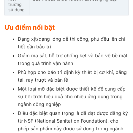
trường
sử dụng
Ưu điểm nổi bật
Dạng xịt/dạng lỏng dễ thi công, phủ đều lên chi
tiết cần bảo trì
Giảm ma sát, hỗ trợ chống kẹt và bảo vệ bề mặt
trong quá trình vận hành
Phù hợp cho bảo trì định kỳ thiết bị cơ khí, băng
tải, ray trượt và bản lề
Một loại mỡ đặc biệt được thiết kế để cung cấp
sự bôi trơn hiệu quả cho nhiều ứng dụng trong
ngành công nghiệp
Điều đặc biệt quan trọng là đã đạt được đăng ký
từ NSF (National Sanitation Foundation), cho
phép sản phẩm này được sử dụng trong ngành