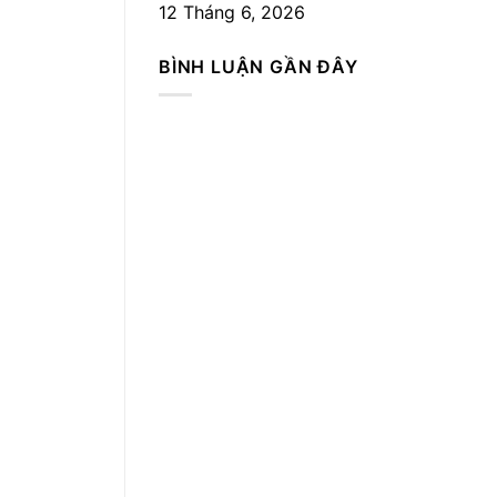
12 Tháng 6, 2026
BÌNH LUẬN GẦN ĐÂY