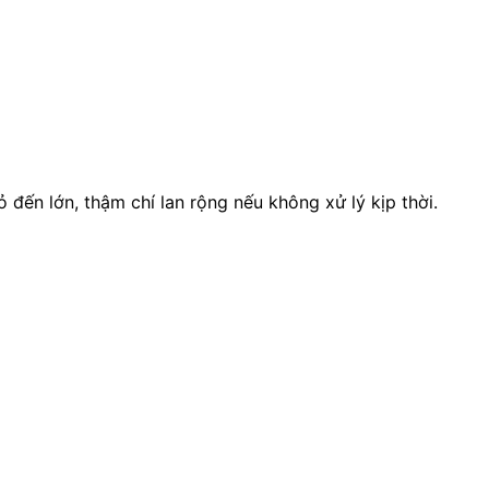
 đến lớn, thậm chí lan rộng nếu không xử lý kịp thời.