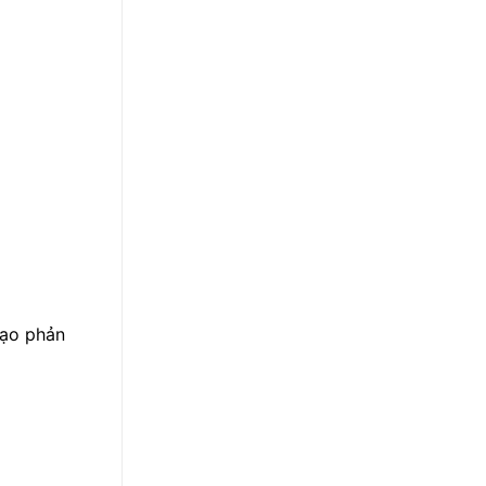
tạo phản