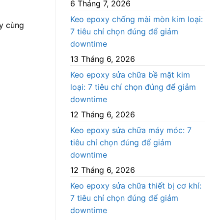
6 Tháng 7, 2026
Keo epoxy chống mài mòn kim loại:
ãy cùng
7 tiêu chí chọn đúng để giảm
downtime
13 Tháng 6, 2026
Keo epoxy sửa chữa bề mặt kim
loại: 7 tiêu chí chọn đúng để giảm
downtime
12 Tháng 6, 2026
Keo epoxy sửa chữa máy móc: 7
tiêu chí chọn đúng để giảm
downtime
12 Tháng 6, 2026
Keo epoxy sửa chữa thiết bị cơ khí:
7 tiêu chí chọn đúng để giảm
downtime