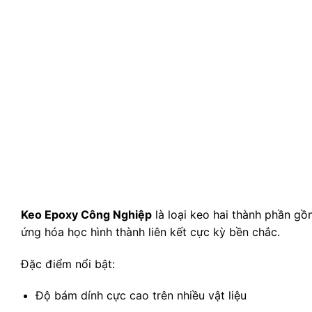
Keo Epoxy Công Nghiệp
là loại keo hai thành phần gồ
ứng hóa học hình thành liên kết cực kỳ bền chắc.
Đặc điểm nổi bật:
Độ bám dính cực cao trên nhiều vật liệu