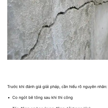
Trước khi đánh giá giải pháp, cần hiểu rõ nguyên nhân:
Co ngót bê tông sau khi thi công