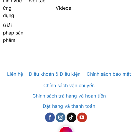
Lĩnh vực
Đối tác
ứng
Videos
dụng
Giải
pháp sản
phẩm
Liên hệ
Điều khoản & Điều kiện
Chính sách bảo mật
Chính sách vận chuyển
Chính sách trả hàng và hoàn tiền
Đặt hàng và thanh toán