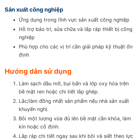
Sản xuất công nghiệp
Ứng dụng trong lĩnh vực sản xuất công nghiệp
Hỗ trợ bảo trì, sửa chữa và lắp ráp thiết bị công
nghiệp
Phù hợp cho các vị trí cần giải pháp kỹ thuật ổn
định
Hướng dẫn sử dụng
Làm sạch dầu mỡ, bụi bẩn và lớp oxy hóa trên
bề mặt ren hoặc chi tiết lắp ghép.
Lắc/làm đồng nhất sản phẩm nếu nhà sản xuất
khuyến nghị.
Bôi một lượng vừa đủ lên bề mặt cần khóa, làm
kín hoặc cố định.
Lắp ráp chi tiết ngay sau khi bôi và siết theo lực