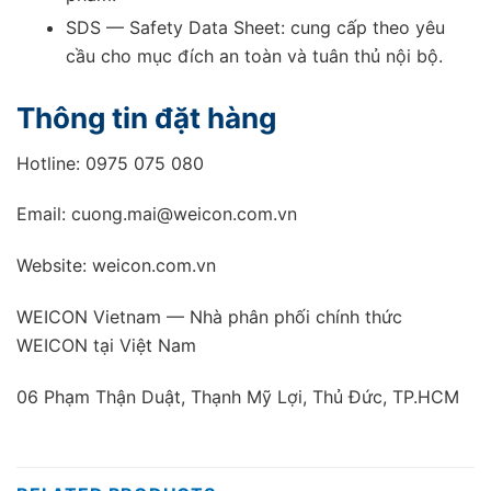
SDS — Safety Data Sheet: cung cấp theo yêu
cầu cho mục đích an toàn và tuân thủ nội bộ.
Thông tin đặt hàng
Hotline: 0975 075 080
Email: cuong.mai@weicon.com.vn
Website: weicon.com.vn
WEICON Vietnam — Nhà phân phối chính thức
WEICON tại Việt Nam
06 Phạm Thận Duật, Thạnh Mỹ Lợi, Thủ Đức, TP.HCM