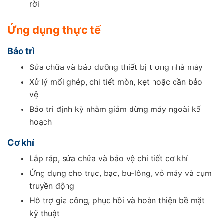
rời
Ứng dụng thực tế
Bảo trì
Sửa chữa và bảo dưỡng thiết bị trong nhà máy
Xử lý mối ghép, chi tiết mòn, kẹt hoặc cần bảo
vệ
Bảo trì định kỳ nhằm giảm dừng máy ngoài kế
hoạch
Cơ khí
Lắp ráp, sửa chữa và bảo vệ chi tiết cơ khí
Ứng dụng cho trục, bạc, bu-lông, vỏ máy và cụm
truyền động
Hỗ trợ gia công, phục hồi và hoàn thiện bề mặt
kỹ thuật