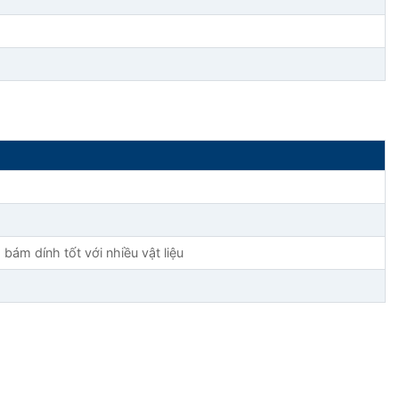
ám dính tốt với nhiều vật liệu