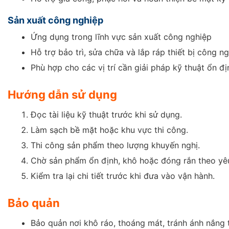
Sản xuất công nghiệp
Ứng dụng trong lĩnh vực sản xuất công nghiệp
Hỗ trợ bảo trì, sửa chữa và lắp ráp thiết bị công n
Phù hợp cho các vị trí cần giải pháp kỹ thuật ổn đị
Hướng dẫn sử dụng
Đọc tài liệu kỹ thuật trước khi sử dụng.
Làm sạch bề mặt hoặc khu vực thi công.
Thi công sản phẩm theo lượng khuyến nghị.
Chờ sản phẩm ổn định, khô hoặc đóng rắn theo yê
Kiểm tra lại chi tiết trước khi đưa vào vận hành.
Bảo quản
Bảo quản nơi khô ráo, thoáng mát, tránh ánh nắng t