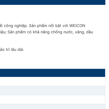
ất công nghiệp. Sản phẩm nổi bật với WEICON
 liệu; Sản phẩm có khả năng chống nước, xăng, dầu
 trì lâu dài.